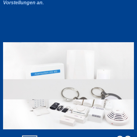
Vorstellungen an.