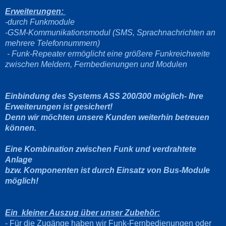
Erweiterungen:
-durch Funkmodule
-GSM-Kommunikationsmodul (SMS, Sprachnachrichten an
mehrere Telefonnummern)
- Funk-Repeater ermöglicht eine größere Funkreichweite
zwischen Meldern, Fernbedienungen und Modulen
Einbindung des Systems ASS 200/300 möglich- Ihre
Erweiterungen ist gesichert!
Denn wir möchten unsere Kunden weiterhin betreuen
können.
Eine Kombination zwischen Funk und verdrahtete
Anlage
bzw. Komponenten ist durch Einsatz von Bus-Module
möglich!
Ein kleiner Auszug über unser Zubehör:
- Für die Zugänge haben wir Funk-Fernbedienungen oder